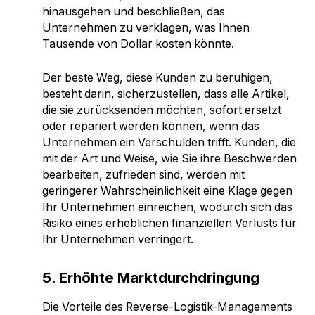
hinausgehen und beschließen, das
Unternehmen zu verklagen, was Ihnen
Tausende von Dollar kosten könnte.
Der beste Weg, diese Kunden zu beruhigen,
besteht darin, sicherzustellen, dass alle Artikel,
die sie zurücksenden möchten, sofort ersetzt
oder repariert werden können, wenn das
Unternehmen ein Verschulden trifft. Kunden, die
mit der Art und Weise, wie Sie ihre Beschwerden
bearbeiten, zufrieden sind, werden mit
geringerer Wahrscheinlichkeit eine Klage gegen
Ihr Unternehmen einreichen, wodurch sich das
Risiko eines erheblichen finanziellen Verlusts für
Ihr Unternehmen verringert.
5. Erhöhte Marktdurchdringung
Die Vorteile des Reverse-Logistik-Managements