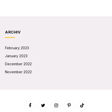
ARCHIV
February 2023
January 2023
December 2022
November 2022
Facebook
Twitter
Instagram
Pinterest
TikTok