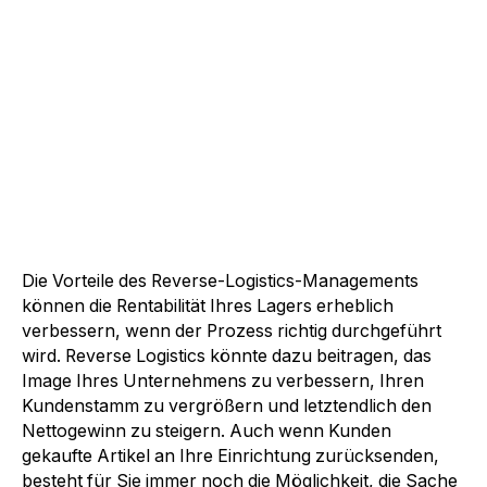
Die Vorteile des Reverse-Logistics-Managements
können die Rentabilität Ihres Lagers erheblich
verbessern, wenn der Prozess richtig durchgeführt
wird. Reverse Logistics könnte dazu beitragen, das
Image Ihres Unternehmens zu verbessern, Ihren
Kundenstamm zu vergrößern und letztendlich den
Nettogewinn zu steigern. Auch wenn Kunden
gekaufte Artikel an Ihre Einrichtung zurücksenden,
besteht für Sie immer noch die Möglichkeit, die Sache