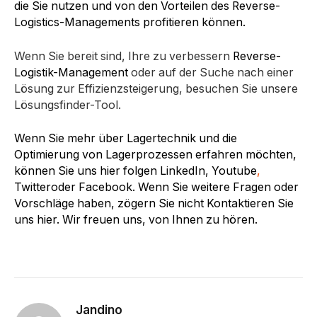
die Sie nutzen und von den Vorteilen des Reverse-
Logistics-Managements profitieren können.
Wenn Sie bereit sind, Ihre zu verbessern
Reverse-
Logistik-Management
oder auf der Suche nach einer
Lösung zur Effizienzsteigerung, besuchen Sie unsere
Lösungsfinder-Tool.
Wenn Sie mehr über Lagertechnik und die
Optimierung von Lagerprozessen erfahren möchten,
können Sie uns hier folgen LinkedIn, Youtube
,
Twitteroder Facebook. Wenn Sie weitere Fragen oder
Vorschläge haben, zögern Sie nicht Kontaktieren Sie
uns hier. Wir freuen uns, von Ihnen zu hören.
Jandino