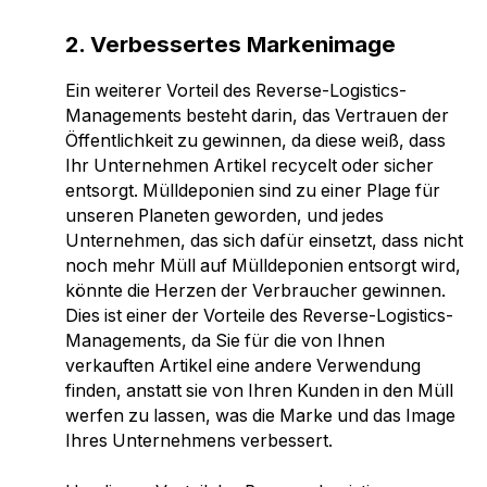
2. Verbessertes Markenimage
Ein weiterer Vorteil des Reverse-Logistics-
Managements besteht darin, das Vertrauen der
Öffentlichkeit zu gewinnen, da diese weiß, dass
Ihr Unternehmen Artikel recycelt oder sicher
entsorgt. Mülldeponien sind zu einer Plage für
unseren Planeten geworden, und jedes
Unternehmen, das sich dafür einsetzt, dass nicht
noch mehr Müll auf Mülldeponien entsorgt wird,
könnte die Herzen der Verbraucher gewinnen.
Dies ist einer der Vorteile des Reverse-Logistics-
Managements, da Sie für die von Ihnen
verkauften Artikel eine andere Verwendung
finden, anstatt sie von Ihren Kunden in den Müll
werfen zu lassen, was die Marke und das Image
Ihres Unternehmens verbessert.