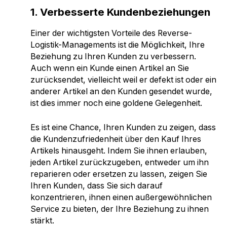
1. Verbesserte Kundenbeziehungen
Einer der wichtigsten Vorteile des Reverse-
Logistik-Managements ist die Möglichkeit, Ihre
Beziehung zu Ihren Kunden zu verbessern.
Auch wenn ein Kunde einen Artikel an Sie
zurücksendet, vielleicht weil er defekt ist oder ein
anderer Artikel an den Kunden gesendet wurde,
ist dies immer noch eine goldene Gelegenheit.
Es ist eine Chance, Ihren Kunden zu zeigen, dass
die Kundenzufriedenheit über den Kauf Ihres
Artikels hinausgeht. Indem Sie ihnen erlauben,
jeden Artikel zurückzugeben, entweder um ihn
reparieren oder ersetzen zu lassen, zeigen Sie
Ihren Kunden, dass Sie sich darauf
konzentrieren, ihnen einen außergewöhnlichen
Service zu bieten, der Ihre Beziehung zu ihnen
stärkt.