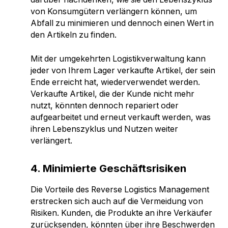
von Konsumgütern verlängern können, um
Abfall zu minimieren und dennoch einen Wert in
den Artikeln zu finden.
Mit der umgekehrten Logistikverwaltung kann
jeder von Ihrem Lager verkaufte Artikel, der sein
Ende erreicht hat, wiederverwendet werden.
Verkaufte Artikel, die der Kunde nicht mehr
nutzt, könnten dennoch repariert oder
aufgearbeitet und erneut verkauft werden, was
ihren Lebenszyklus und Nutzen weiter
verlängert.
4. Minimierte Geschäftsrisiken
Die Vorteile des Reverse Logistics Management
erstrecken sich auch auf die Vermeidung von
Risiken. Kunden, die Produkte an ihre Verkäufer
zurücksenden, könnten über ihre Beschwerden