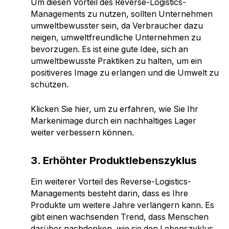
Um diesen Vorteil des Reverse-Logistics-
Managements zu nutzen, sollten Unternehmen
umweltbewusster sein, da Verbraucher dazu
neigen, umweltfreundliche Unternehmen zu
bevorzugen. Es ist eine gute Idee, sich an
umweltbewusste Praktiken zu halten, um ein
positiveres Image zu erlangen und die Umwelt zu
schützen.
Klicken Sie hier, um zu erfahren, wie Sie Ihr
Markenimage durch ein nachhaltiges Lager
weiter verbessern können.
3. Erhöhter Produktlebenszyklus
Ein weiterer Vorteil des Reverse-Logistics-
Managements besteht darin, dass es Ihre
Produkte um weitere Jahre verlängern kann. Es
gibt einen wachsenden Trend, dass Menschen
darüber nachdenken, wie sie den Lebenszyklus