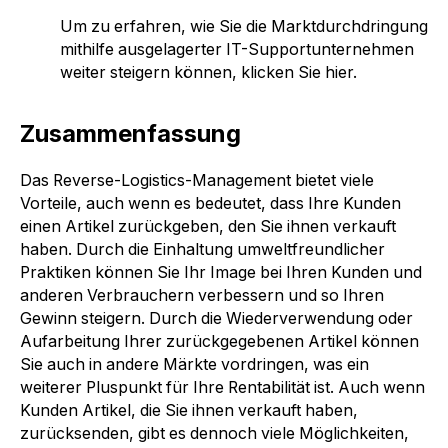
Um zu erfahren, wie Sie die Marktdurchdringung
mithilfe ausgelagerter IT-Supportunternehmen
weiter steigern können, klicken Sie hier.
Zusammenfassung
Das Reverse-Logistics-Management bietet viele
Vorteile, auch wenn es bedeutet, dass Ihre Kunden
einen Artikel zurückgeben, den Sie ihnen verkauft
haben. Durch die Einhaltung umweltfreundlicher
Praktiken können Sie Ihr Image bei Ihren Kunden und
anderen Verbrauchern verbessern und so Ihren
Gewinn steigern. Durch die Wiederverwendung oder
Aufarbeitung Ihrer zurückgegebenen Artikel können
Sie auch in andere Märkte vordringen, was ein
weiterer Pluspunkt für Ihre Rentabilität ist. Auch wenn
Kunden Artikel, die Sie ihnen verkauft haben,
zurücksenden, gibt es dennoch viele Möglichkeiten,