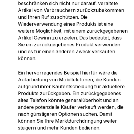
beschränken sich nicht nur darauf, veraltete
Artikel von Verbrauchern zurückzubekommen
und Ihren Ruf zu schützen. Die
Wiederverwendung eines Produkts ist eine
weitere Möglichkeit, mit einem zurückgegebenen
Artikel Gewinn zu erzielen. Das bedeutet, dass
Sie ein zurückgegebenes Produkt verwenden
und es für einen anderen Zweck verkaufen
können.
Ein hervorragendes Beispiel hierfür wäre die
Aufarbeitung von Mobiltelefonen, die Kunden
aufgrund ihrer Kaufentscheidung für aktuellere
Produkte zurückgeben. Ein zurückgegebenes
altes Telefon könnte generalüberholt und an
andere potenzielle Käufer verkauft werden, die
nach günstigeren Optionen suchen. Damit
können Sie Ihre Marktdurchdringung weiter
steigern und mehr Kunden bedienen.