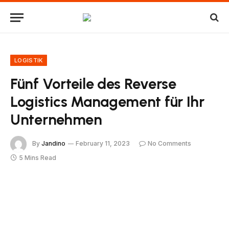
LOGISTIK
Fünf Vorteile des Reverse
Logistics Management für Ihr
Unternehmen
By
Jandino
February 11, 2023
No Comments
5 Mins Read