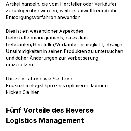
Artikel handeln, die vom Hersteller oder Verkäufer
zurückgerufen werden, weil sie umweltfreundliche
Entsorgungsverfahren anwenden.
Dies ist ein wesentlicher Aspekt des
Lieferkettenmanagements, da es dem
Lieferanten/Hersteller/Verkäufer ermöglicht, etwaige
Unstimmigkeiten in seinen Produkten zu untersuchen
und daher Änderungen zur Verbesserung
umzusetzen.
Um zu erfahren, wie Sie Ihren
Rücknahmelogistikprozess optimieren können,
klicken Sie hier.
Fünf Vorteile des Reverse
Logistics Management