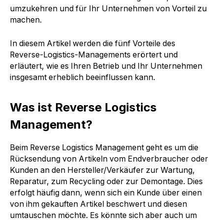
umzukehren und für Ihr Unternehmen von Vorteil zu
machen.
In diesem Artikel werden die fünf Vorteile des
Reverse-Logistics-Managements erörtert und
erläutert, wie es Ihren Betrieb und Ihr Unternehmen
insgesamt erheblich beeinflussen kann.
Was ist Reverse Logistics
Management?
Beim Reverse Logistics Management geht es um die
Rücksendung von Artikeln vom Endverbraucher oder
Kunden an den Hersteller/Verkäufer zur Wartung,
Reparatur, zum Recycling oder zur Demontage. Dies
erfolgt häufig dann, wenn sich ein Kunde über einen
von ihm gekauften Artikel beschwert und diesen
umtauschen möchte. Es könnte sich aber auch um