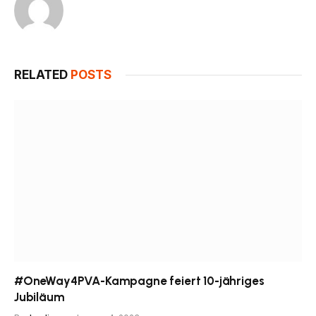
RELATED
POSTS
#OneWay4PVA-Kampagne feiert 10-jähriges
Jubiläum