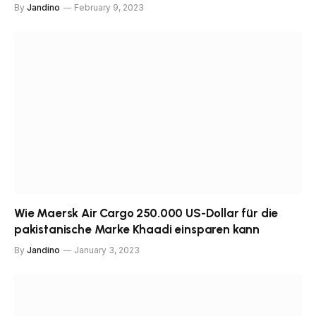
By
Jandino
February 9, 2023
Wie Maersk Air Cargo 250.000 US-Dollar für die
pakistanische Marke Khaadi einsparen kann
By
Jandino
January 3, 2023