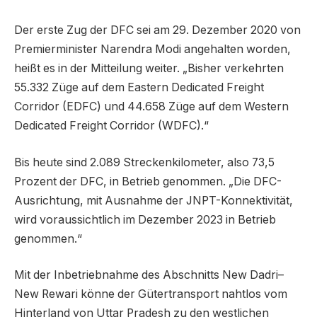
Der erste Zug der DFC sei am 29. Dezember 2020 von
Premierminister Narendra Modi angehalten worden,
heißt es in der Mitteilung weiter. „Bisher verkehrten
55.332 Züge auf dem Eastern Dedicated Freight
Corridor (EDFC) und 44.658 Züge auf dem Western
Dedicated Freight Corridor (WDFC).“
Bis heute sind 2.089 Streckenkilometer, also 73,5
Prozent der DFC, in Betrieb genommen. „Die DFC-
Ausrichtung, mit Ausnahme der JNPT-Konnektivität,
wird voraussichtlich im Dezember 2023 in Betrieb
genommen.“
Mit der Inbetriebnahme des Abschnitts New Dadri–
New Rewari könne der Gütertransport nahtlos vom
Hinterland von Uttar Pradesh zu den westlichen