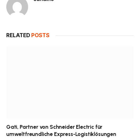
RELATED
POSTS
Gati, Partner von Schneider Electric für
umweltfreundliche Express-Logistiklösungen