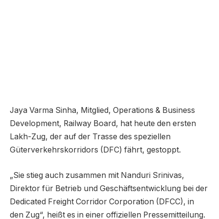
Jaya Varma Sinha, Mitglied, Operations & Business
Development, Railway Board, hat heute den ersten
Lakh-Zug, der auf der Trasse des speziellen
Güterverkehrskorridors (DFC) fährt, gestoppt.
„Sie stieg auch zusammen mit Nanduri Srinivas,
Direktor für Betrieb und Geschäftsentwicklung bei der
Dedicated Freight Corridor Corporation (DFCC), in
den Zug“, heißt es in einer offiziellen Pressemitteilung.