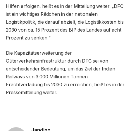
Häfen erfolgen, heißt es in der Mitteilung weiter. „DFC
ist ein wichtiges Rädchen in der nationalen
Logistikpolitik, die darauf abzielt, die Logistikkosten bis
2030 von ca. 15 Prozent des BIP des Landes auf acht
Prozent zu senken.“
Die Kapazitätserweiterung der
Güterverkehrsinfrastruktur durch DFC sei von
entscheidender Bedeutung, um das Ziel der Indian
Railways von 3.000 Millionen Tonnen
Frachtverladung bis 2030 zu erreichen, heißt es in der
Pressemitteilung weiter.
Jandino